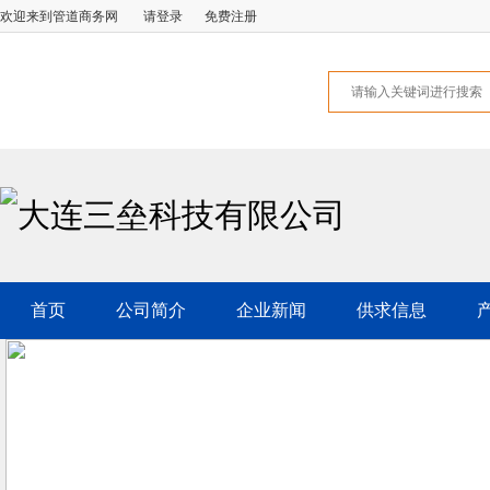
欢迎来到管道商务网
请登录
免费注册
大连三垒科技有限公司
首页
公司简介
企业新闻
供求信息