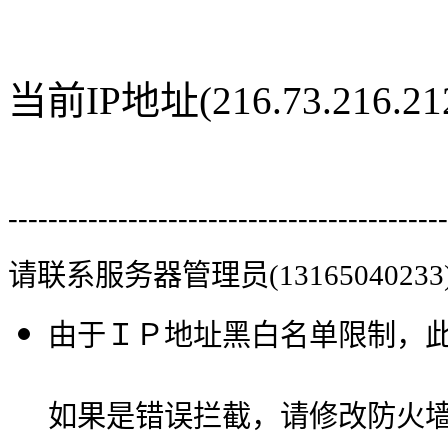
当前IP地址(216.73.216
--------------------------------------------
请联系服务器管理员(13165040233
由于ＩＰ地址黑白名单限制，
如果是错误拦截，请修改防火