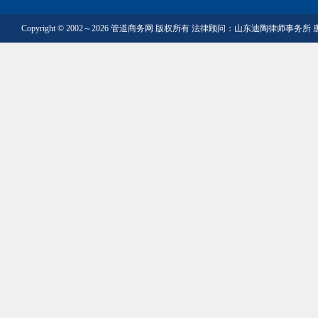
Copyright © 2002～2026 管道商务网 版权所有 法律顾问：山东迪陶律师事