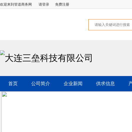
欢迎来到管道商务网
请登录
免费注册
大连三垒科技有限公司
首页
公司简介
企业新闻
供求信息