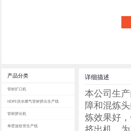
产品分类
详细描述
管材扩口机
本公司生产
HDPE供水燃气管材挤出生产线
障和混炼头
管材挤出机
炼效果好，
单壁波纹管生产线
挤出机。为